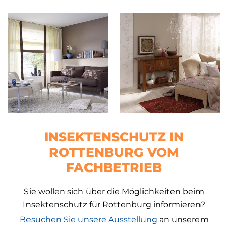
INSEKTENSCHUTZ IN
ROTTENBURG VOM
FACHBETRIEB
Sie wollen sich über die Möglichkeiten beim
Insektenschutz für Rottenburg informieren?
Besuchen Sie unsere Ausstellung
an unserem