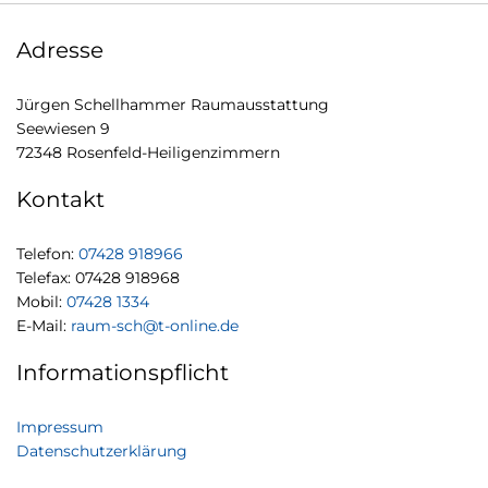
Adresse
Jürgen Schellhammer Raumausstattung
Seewiesen 9
72348 Rosenfeld-Heiligenzimmern
Kontakt
Telefon:
07428 918966
Telefax: 07428 918968
Mobil:
07428 1334
E-Mail:
raum-sch@t-online.de
Informationspflicht
Impressum
Datenschutzerklärung