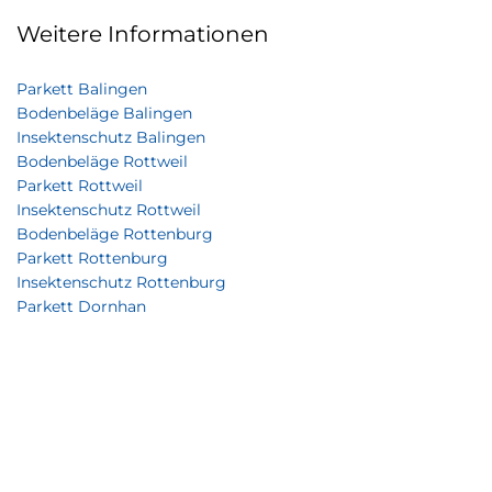
Weitere Informationen
Parkett Balingen
Bodenbeläge Balingen
Insektenschutz Balingen
Bodenbeläge Rottweil
Parkett Rottweil
Insektenschutz Rottweil
Bodenbeläge Rottenburg
Parkett Rottenburg
Insektenschutz Rottenburg
Parkett Dornhan