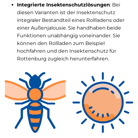
Integrierte Insektenschutzlösungen
: Bei
diesen Varianten ist der Insektenschutz
integraler Bestandteil eines Rollladens oder
einer Außenjalousie. Sie handhaben beide
Funktionen unabhängig voneinander. Sie
können den Rollladen zum Beispiel
hochfahren und den Insektenschutz für
Rottenburg zugleich herunterfahren.