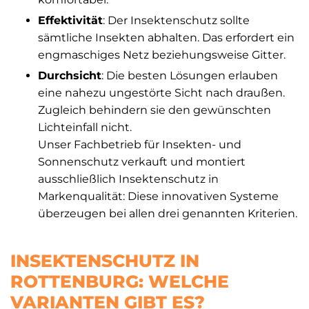
Effektivität
: Der Insektenschutz sollte
sämtliche Insekten abhalten. Das erfordert ein
engmaschiges Netz beziehungsweise Gitter.
Durchsicht
: Die besten Lösungen erlauben
eine nahezu ungestörte Sicht nach draußen.
Zugleich behindern sie den gewünschten
Lichteinfall nicht.
Unser Fachbetrieb für Insekten- und
Sonnenschutz verkauft und montiert
ausschließlich Insektenschutz in
Markenqualität: Diese innovativen Systeme
überzeugen bei allen drei genannten Kriterien.
INSEKTENSCHUTZ IN
ROTTENBURG: WELCHE
VARIANTEN GIBT ES?