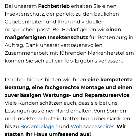
Bei unserem
Fachbetrieb
erhalten Sie einen
Insektenschutz, der perfekt zu den baulichen
Gegebenheiten und Ihren individuellen
Ansprüchen passt. Bei Bedarf geben wir
einen
maßgefertigten Insektenschutz
für Rottenburg in
Auftrag. Dank unserer vertrauensvollen
Zusammenarbeit mit führenden Markenherstellern
können Sie sich auf ein Top-Ergebnis verlassen.
Darüber hinaus bieten wir Ihnen
eine kompetente
Beratung, eine fachgerechte Montage und einen
zuverlässigen Wartungs- und Reparaturservice
.
Viele Kunden schätzen auch, dass sie bei uns
Lösungen aus einer Hand erhalten. Vom Sonnen-
und Insektenschutz in Rottenburg über Gardinen
bis zu
Bodenbelägen
und
Wohnaccessoires
:
Wir
statten Ihr Haus umfassend aus!