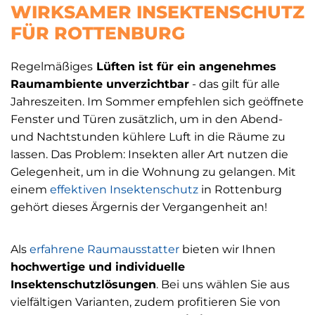
WIRKSAMER INSEKTENSCHUTZ
FÜR ROTTENBURG
Regelmäßiges
Lüften ist für ein angenehmes
Raumambiente unverzichtbar
- das gilt für alle
Jahreszeiten. Im Sommer empfehlen sich geöffnete
Fenster und Türen zusätzlich, um in den Abend-
und Nachtstunden kühlere Luft in die Räume zu
lassen. Das Problem: Insekten aller Art nutzen die
Gelegenheit, um in die Wohnung zu gelangen. Mit
einem
effektiven Insektenschutz
in Rottenburg
gehört dieses Ärgernis der Vergangenheit an!
Als
erfahrene Raumausstatter
bieten wir Ihnen
hochwertige und individuelle
Insektenschutzlösungen
. Bei uns wählen Sie aus
vielfältigen Varianten, zudem profitieren Sie von