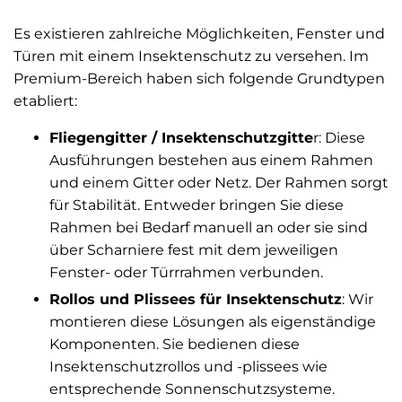
Es existieren zahlreiche Möglichkeiten, Fenster und
Türen mit einem Insektenschutz zu versehen. Im
Premium-Bereich haben sich folgende Grundtypen
etabliert:
Fliegengitter / Insektenschutzgitte
r: Diese
Ausführungen bestehen aus einem Rahmen
und einem Gitter oder Netz. Der Rahmen sorgt
für Stabilität. Entweder bringen Sie diese
Rahmen bei Bedarf manuell an oder sie sind
über Scharniere fest mit dem jeweiligen
Fenster- oder Türrrahmen verbunden.
Rollos und Plissees für Insektenschutz
: Wir
montieren diese Lösungen als eigenständige
Komponenten. Sie bedienen diese
Insektenschutzrollos und -plissees wie
entsprechende Sonnenschutzsysteme.