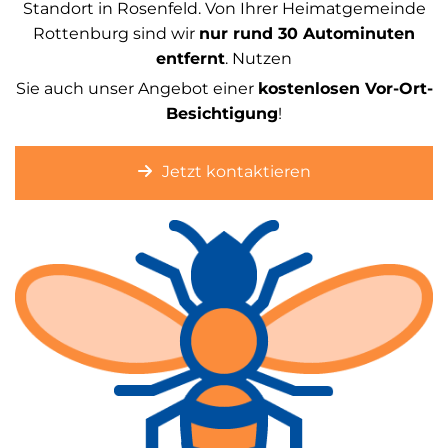
Standort in Rosenfeld. Von Ihrer Heimatgemeinde
Rottenburg sind wir
nur rund 30 Autominuten
entfernt
. Nutzen
Sie auch unser Angebot einer
kostenlosen Vor-Ort-
Besichtigung
!
Jetzt kontaktieren